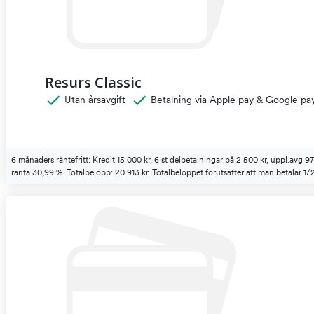
Resurs Classic
Utan årsavgift
Betalning via Apple pay & Google pa
6 månaders räntefritt: Kredit 15 000 kr, 6 st delbetalningar på 2 500 kr, uppl.avg 9
ränta 30,99 %. Totalbelopp: 20 913 kr. Totalbeloppet förutsätter att man betalar 