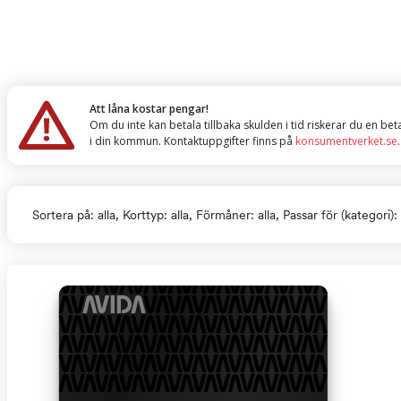
Att låna kostar pengar!
Om du inte kan betala tillbaka skulden i tid riskerar du en be
i din kommun. Kontaktuppgifter finns på
konsumentverket.se
.
Sortera på: alla, Korttyp: alla, Förmåner: alla, Passar för (kategori): 