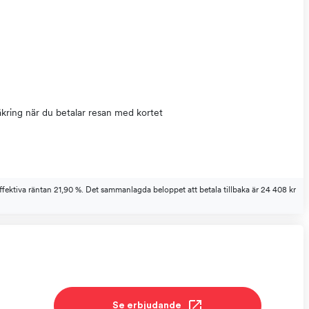
kring när du betalar resan med kortet
ffektiva räntan 21,90 %. Det sammanlagda beloppet att betala tillbaka är 24 408 kr
Se erbjudande