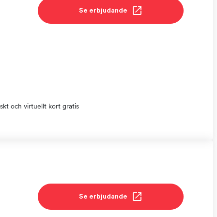
Se erbjudande
skt och virtuellt kort gratis
Se erbjudande